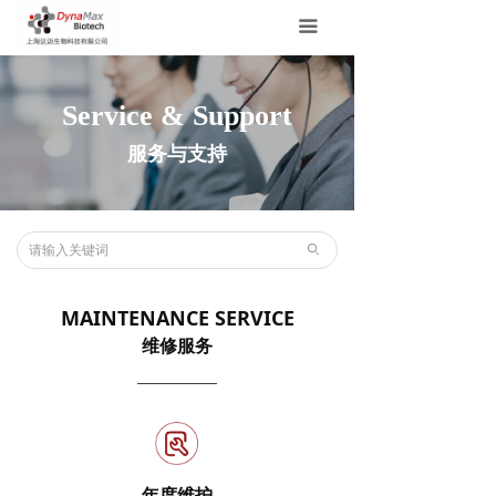
끀
Service & Support
服务与支持
ꄙ
MAINTENANCE SERVICE
维修服务
——————
年度维护