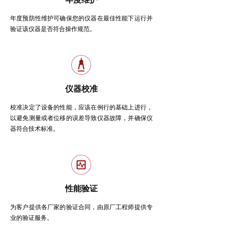
年度预防性维护可确保您的仪器在最佳性能下运行并
验证该仪器是否符合操作规范。
仪器校准
校准决定了设备的性能，应该在例行的基础上进行，
以避免测量或者位移的误差导致仪器故障，并确保仪
器符合技术标准。
性能验证
为客户提供各厂家的验证合同，由原厂工程师提供专
业的验证服务。