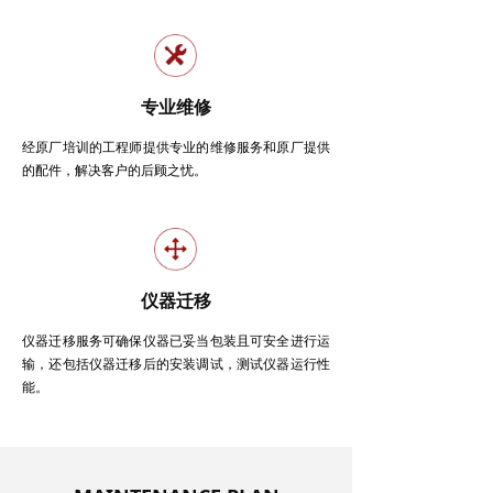
专业维修
经原厂培训的工程师提供专业的维修服务和原厂提供
的配件，解决客户的后顾之忧。
仪器迁移
仪器迁移服务可确保仪器已妥当包装且可安全进行运
输，还包括仪器迁移后的安装调试，测试仪器运行性
能。